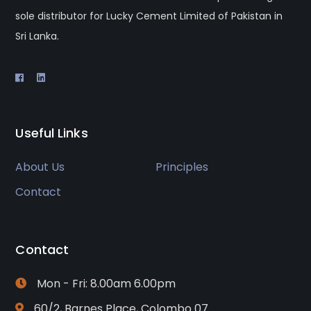
sole distributor for Lucky Cement Limited of Pakistan in
Sri Lanka.
Useful Links
About Us
Principles
Contact
Contact
Mon - Fri: 8.00am 6.00pm
60/2, Barnes Place, Colombo 07