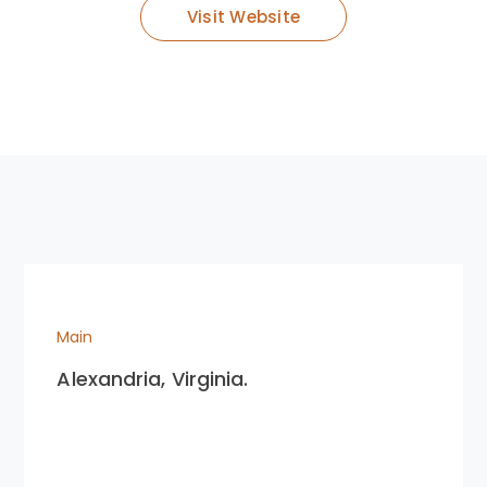
Visit Website
Main
Alexandria, Virginia.