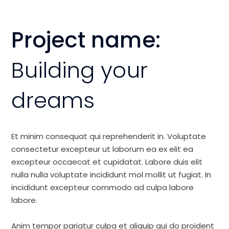
Project name:
Building your
dreams
Et minim consequat qui reprehenderit in. Voluptate
consectetur excepteur ut laborum ea ex elit ea
excepteur occaecat et cupidatat. Labore duis elit
nulla nulla voluptate incididunt mol mollit ut fugiat. In
incididunt excepteur commodo ad culpa labore
labore.
Anim tempor pariatur culpa et aliquip qui do proident